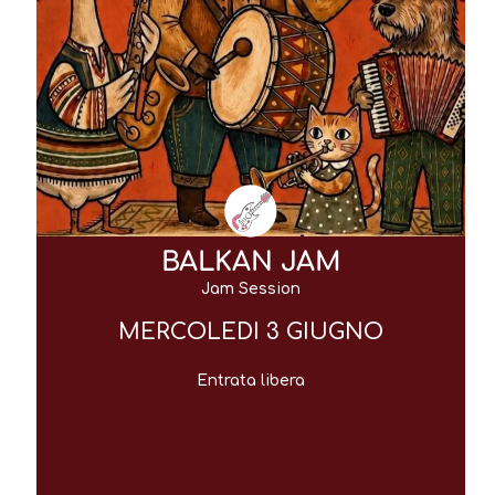
BALKAN JAM
Jam Session
MERCOLEDI 3 GIUGNO
Entrata libera