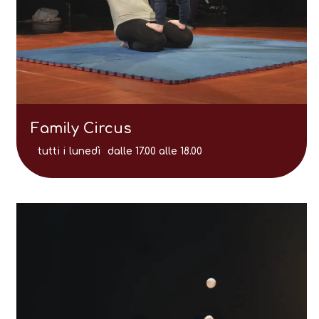
Family Circus
tutti i
lunedì
dalle 17.00 alle 18.00