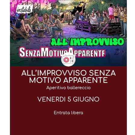
ALL’IMPROVVISO SENZA
MOTIVO APPARENTE
Aperitivo ballereccio
VENERDI 5 GIUGNO
Entrata libera