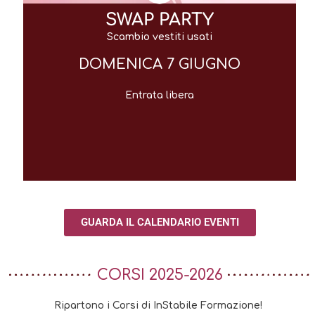
SWAP PARTY
Scambio vestiti usati
DOMENICA 7 GIUGNO
Entrata libera
GUARDA IL CALENDARIO EVENTI
CORSI 2025-2026
Ripartono i Corsi di InStabile Formazione!