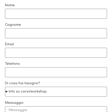
Nome
Cognome
Email
Telefono
Di cosa hai bisogno?
Messaggio