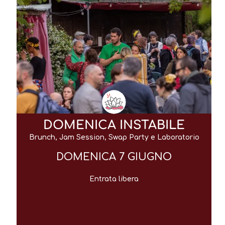
DOMENICA INSTABILE
Brunch, Jam Session, Swap Party e Laboratorio
DOMENICA 7 GIUGNO
Entrata libera