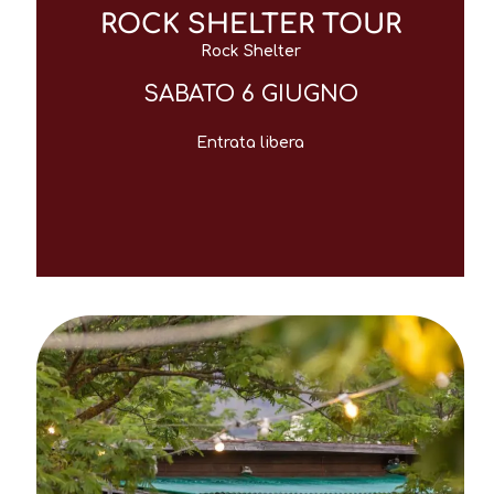
ROCK SHELTER TOUR
Rock Shelter
SABATO 6 GIUGNO
Entrata libera