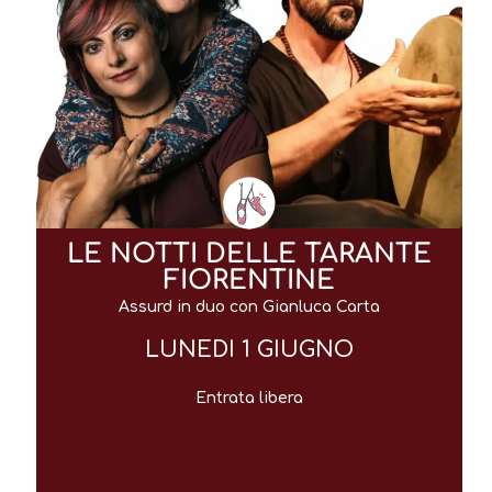
LE NOTTI DELLE TARANTE
FIORENTINE
Assurd in duo con Gianluca Carta
LUNEDI 1 GIUGNO
Entrata libera