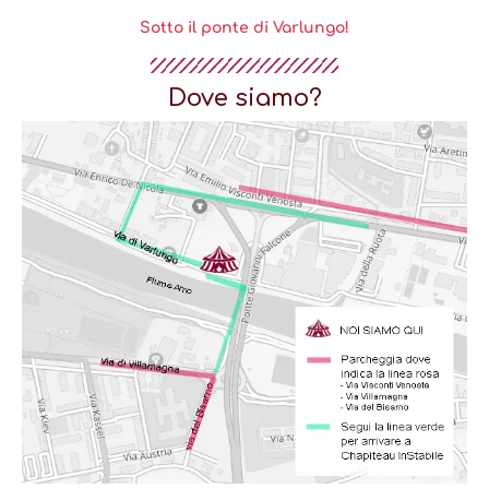
Sotto il ponte di Varlungo!
Dove siamo?