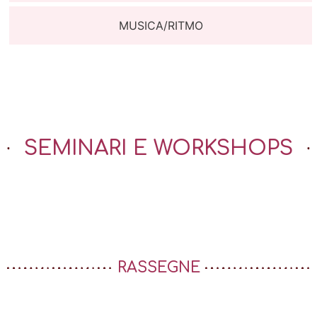
MUSICA/RITMO
SEMINARI E WORKSHOPS
RASSEGNE