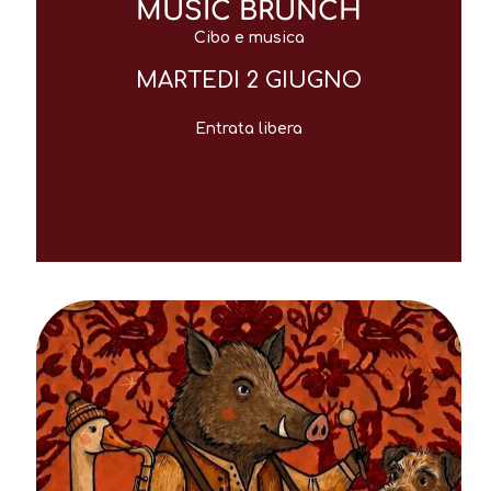
MUSIC BRUNCH
Cibo e musica
MARTEDI 2 GIUGNO
Entrata libera