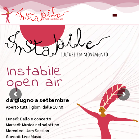
Instabile
open air
da giugno a settembre
Aperto tutti i giorni dalle 18.30
Lunedì: Ballo e concerto
Martedì: Musica nel salottino
Mercoledì: Jam Session
Giovedì: Live Music