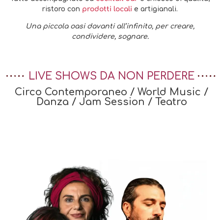
ristoro con
prodotti locali
e artigianali.
Una piccola oasi davanti all’infinito, per creare,
condividere, sognare.
LIVE SHOWS DA NON PERDERE
Circo Contemporaneo / World Music /
Danza / Jam Session / Teatro