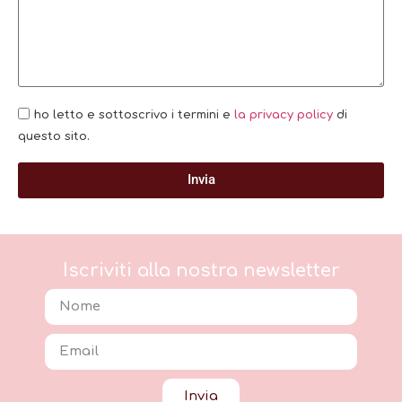
ho letto e sottoscrivo i termini e
la privacy policy
di
questo sito.
Invia
Iscriviti alla nostra newsletter
Invia