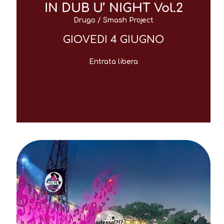
IN DUB U’ NIGHT Vol.2
Drugo / Smash Project
GIOVEDI 4 GIUGNO
Entrata libera