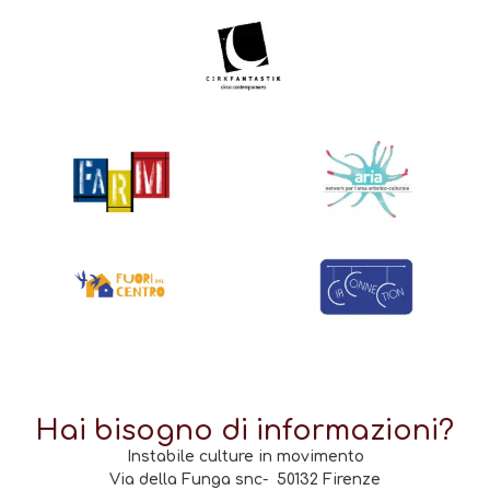
Hai bisogno di informazioni?
Instabile culture in movimento
Via della Funga snc- 50132 Firenze