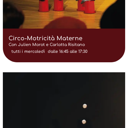
Circo-Motricità Materne
Con Julien Morot e Carlotta Risitano
tutti i
mercoledì
dalle 16:45 alle 17:30