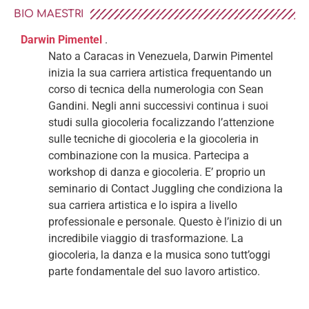
BIO MAESTRI
Darwin Pimentel
.
Nato a Caracas in Venezuela, Darwin Pimentel
inizia la sua carriera artistica frequentando un
corso di tecnica della numerologia con Sean
Gandini. Negli anni successivi continua i suoi
studi sulla giocoleria focalizzando l’attenzione
sulle tecniche di giocoleria e la giocoleria in
combinazione con la musica. Partecipa a
workshop di danza e giocoleria. E’ proprio un
seminario di Contact Juggling che condiziona la
sua carriera artistica e lo ispira a livello
professionale e personale. Questo è l’inizio di un
incredibile viaggio di trasformazione. La
giocoleria, la danza e la musica sono tutt’oggi
parte fondamentale del suo lavoro artistico.