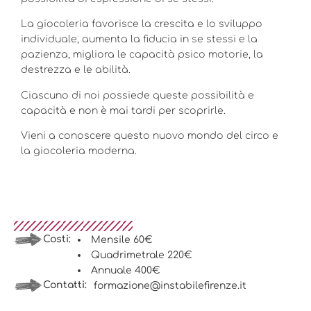
La giocoleria favorisce la crescita e lo sviluppo
individuale, aumenta la fiducia in se stessi e la
pazienza, migliora le capacità psico motorie, la
destrezza e le abilità.
Ciascuno di noi possiede queste possibilità e
capacità e non è mai tardi per scoprirle.
Vieni a conoscere questo nuovo mondo del circo e
la giocoleria moderna.
Costi:
Mensile 60€
Quadrimetrale 220€
Annuale 400€
Contatti:
formazione@instabilefirenze.it