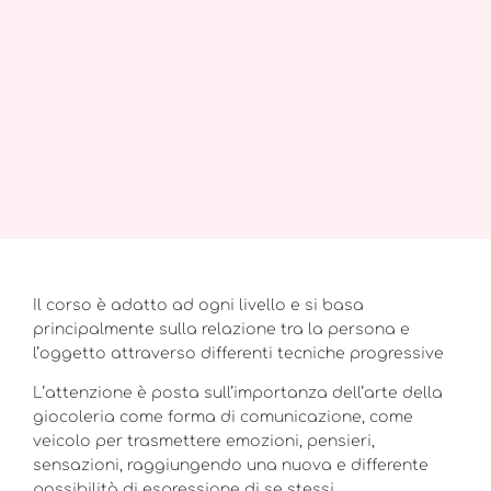
Il corso è adatto ad ogni livello e si basa
principalmente sulla relazione tra la persona e
l’oggetto attraverso differenti tecniche progressive
L’attenzione è posta sull’importanza dell’arte della
giocoleria come forma di comunicazione, come
veicolo per trasmettere emozioni, pensieri,
sensazioni, raggiungendo una nuova e differente
possibilità di espressione di se stessi.