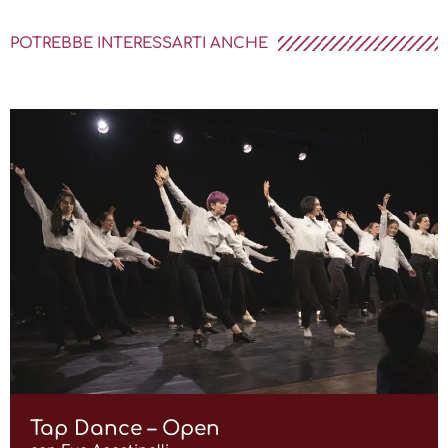
POTREBBE INTERESSARTI ANCHE
Tap Dance – Open