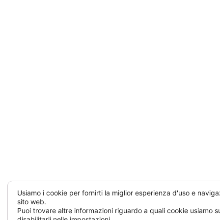
Usiamo i cookie per fornirti la miglior esperienza d'uso e naviga
sito web.
Puoi trovare altre informazioni riguardo a quali cookie usiamo su
disabilitarli nelle
impostazioni
.