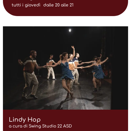
tutti i
giovedì
dalle 20 alle 21
Lindy Hop
a cura di Swing Studio 22 ASD