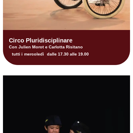
Circo Pluridisciplinare
Con Julien Morot e Carlotta Risitano
tutti i
mercoledì
dalle 17.30 alle 19.00