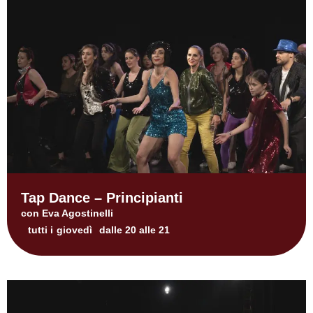
Tap Dance – Principianti
con Eva Agostinelli
tutti i
giovedì
dalle 20 alle 21