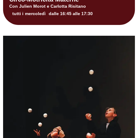
Con Julien Morot e Carlotta Risitano
tutti i
mercoledì
dalle 16:45 alle 17:30