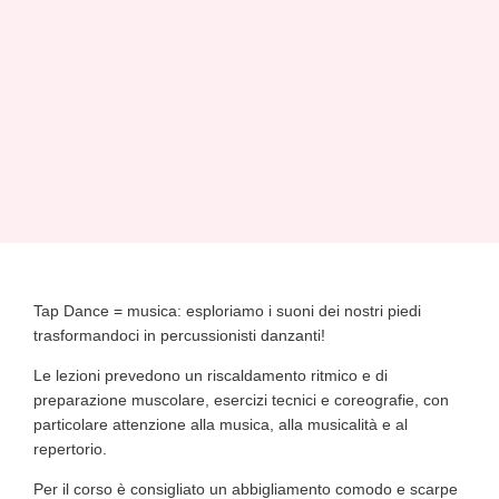
Tap Dance = musica: esploriamo i suoni dei nostri piedi
trasformandoci in percussionisti danzanti!
Le lezioni prevedono un riscaldamento ritmico e di
preparazione muscolare, esercizi tecnici e coreografie, con
particolare attenzione alla musica, alla musicalità e al
repertorio.
Per il corso è consigliato un abbigliamento comodo e scarpe