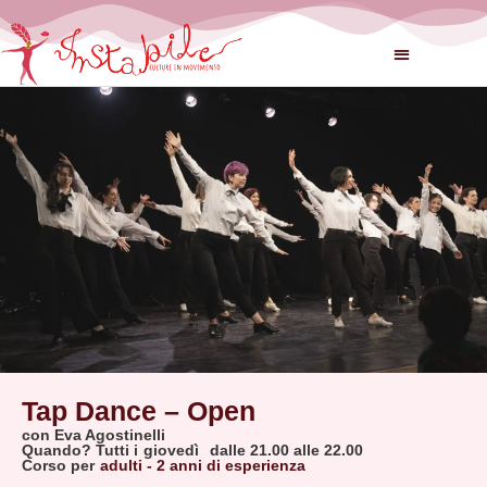
Tap Dance – Open
con Eva Agostinelli
Quando? Tutti i
giovedì
dalle 21.00 alle 22.00
Corso per
adulti - 2 anni di esperienza