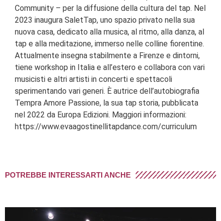
Community – per la diffusione della cultura del tap. Nel
2023 inaugura SaletTap, uno spazio privato nella sua
nuova casa, dedicato alla musica, al ritmo, alla danza, al
tap e alla meditazione, immerso nelle colline fiorentine.
Attualmente insegna stabilmente a Firenze e dintorni,
tiene workshop in Italia e all’estero e collabora con vari
musicisti e altri artisti in concerti e spettacoli
sperimentando vari generi. È autrice dell’autobiografia
Tempra Amore Passione, la sua tap storia, pubblicata
nel 2022 da Europa Edizioni. Maggiori informazioni:
https://www.evaagostinellitapdance.com/curriculum
POTREBBE INTERESSARTI ANCHE