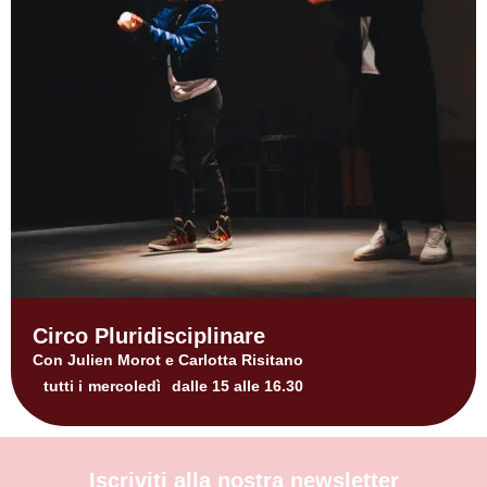
Circo Pluridisciplinare
Con Julien Morot e Carlotta Risitano
tutti i
mercoledì
dalle 15 alle 16.30
Iscriviti alla nostra newsletter