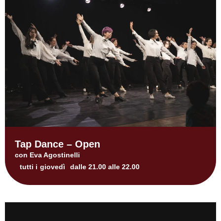
Tap Dance – Open
con Eva Agostinelli
tutti i
giovedì
dalle 21.00 alle 22.00