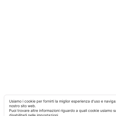
Usiamo i cookie per fornirti la miglior esperienza d'uso e naviga
nostro sito web.
Puoi trovare altre informazioni riguardo a quali cookie usiamo su
disabilitarli nelle
impostazioni
.