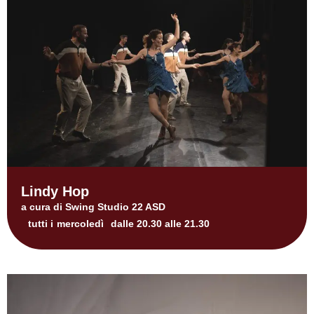
Lindy Hop
a cura di Swing Studio 22 ASD
tutti i
mercoledì
dalle 20.30 alle 21.30