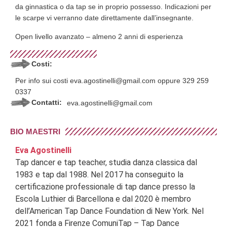
da ginnastica o da tap se in proprio possesso. Indicazioni per
le scarpe vi verranno date direttamente dall’insegnante.
Open livello avanzato – almeno 2 anni di esperienza
Costi:
Per info sui costi eva.agostinelli@gmail.com oppure 329 259
0337
Contatti:
eva.agostinelli@gmail.com
BIO MAESTRI
Eva Agostinelli
Tap dancer e tap teacher, studia danza classica dal
1983 e tap dal 1988. Nel 2017 ha conseguito la
certificazione professionale di tap dance presso la
Escola Luthier di Barcellona e dal 2020 è membro
dell’American Tap Dance Foundation di New York. Nel
2021 fonda a Firenze ComuniTap – Tap Dance