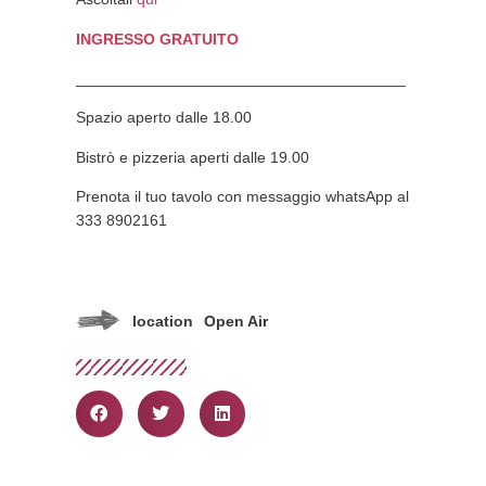
INGRESSO GRATUITO
______________________________________
Spazio aperto dalle 18.00
Bistrò e pizzeria aperti dalle 19.00
Prenota il tuo tavolo con messaggio whatsApp al
333 8902161
location
Open Air