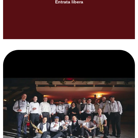
Entrata libera