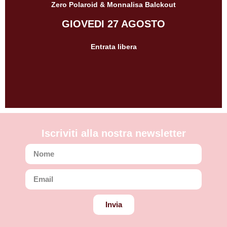
Zero Polaroid & Monnalisa Balckout
GIOVEDI 27 AGOSTO
Entrata libera
Iscriviti alla nostra newsletter
Invia