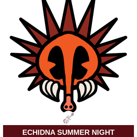
ECHIDNA SUMMER NIGHT