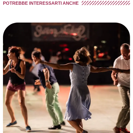
POTREBBE INTERESSARTI ANCHE