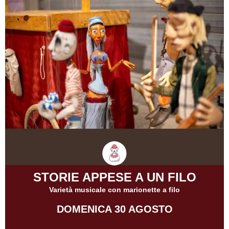
STORIE APPESE A UN FILO
Varietà musicale con marionette a filo
DOMENICA 30 AGOSTO