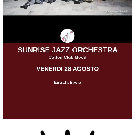
SUNRISE JAZZ ORCHESTRA
Cotton Club Mood
VENERDI 28 AGOSTO
Entrata libera