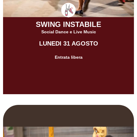
SWING INSTABILE
Social Dance e Live Music
LUNEDI 31 AGOSTO
Entrata libera