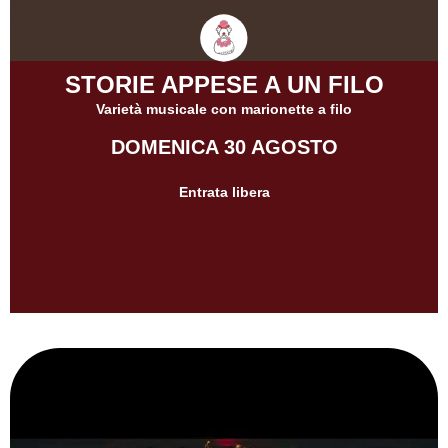
STORIE APPESE A UN FILO
Varietà musicale con marionette a filo
DOMENICA 30 AGOSTO
Entrata libera