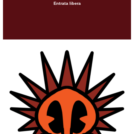
Entrata libera