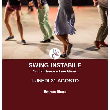
SWING INSTABILE
Social Dance e Live Music
LUNEDI 31 AGOSTO
Entrata libera