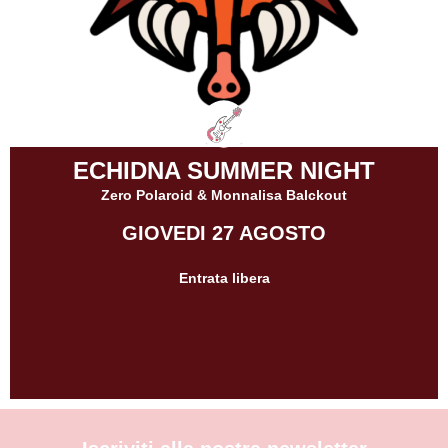
ECHIDNA SUMMER NIGHT
Zero Polaroid & Monnalisa Balckout
GIOVEDI 27 AGOSTO
Entrata libera