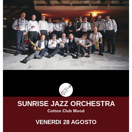
SUNRISE JAZZ ORCHESTRA
Cotton Club Mood
VENERDI 28 AGOSTO