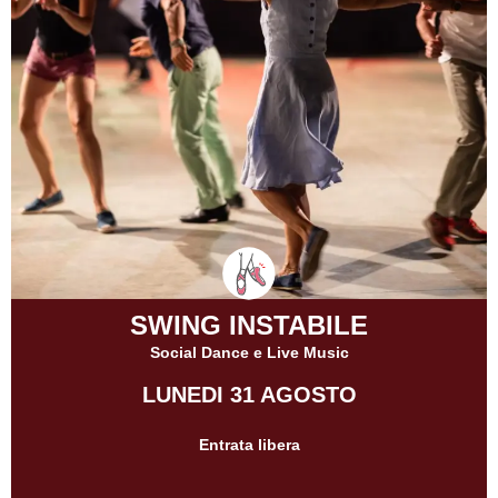
SWING INSTABILE
Social Dance e Live Music
LUNEDI 31 AGOSTO
Entrata libera