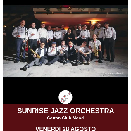
SUNRISE JAZZ ORCHESTRA
Cotton Club Mood
VENERDI 28 AGOSTO