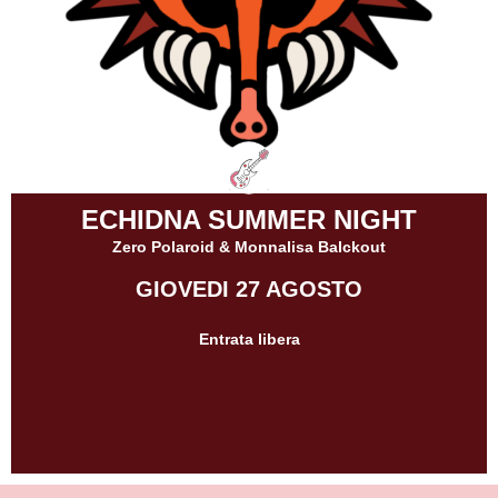
ECHIDNA SUMMER NIGHT
Zero Polaroid & Monnalisa Balckout
GIOVEDI 27 AGOSTO
Entrata libera