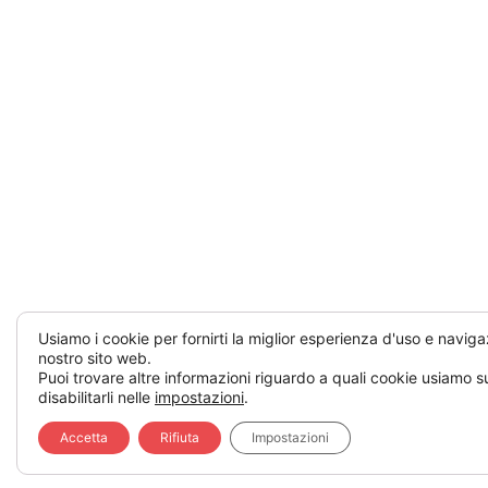
Usiamo i cookie per fornirti la miglior esperienza d'uso e naviga
nostro sito web.
Puoi trovare altre informazioni riguardo a quali cookie usiamo su
disabilitarli nelle
impostazioni
.
Accetta
Rifiuta
Impostazioni