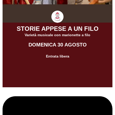
STORIE APPESE A UN FILO
Varietà musicale con marionette a filo
DOMENICA 30 AGOSTO
Entrata libera