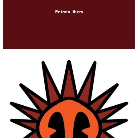
Entrata libera