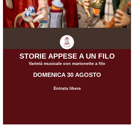
STORIE APPESE A UN FILO
Varietà musicale con marionette a filo
DOMENICA 30 AGOSTO
Entrata libera