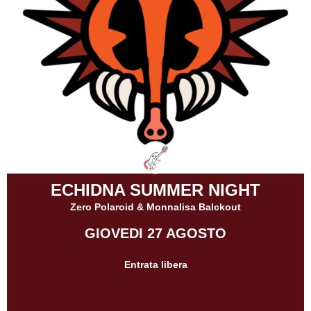
ECHIDNA SUMMER NIGHT
Zero Polaroid & Monnalisa Balckout
GIOVEDI 27 AGOSTO
Entrata libera