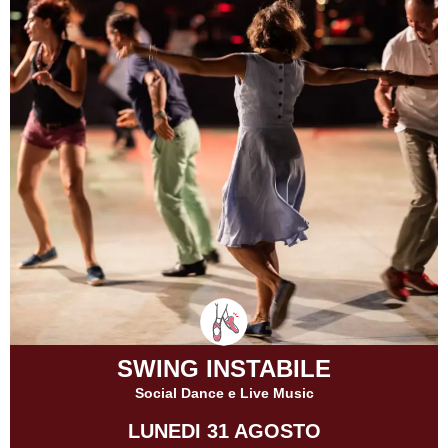
SWING INSTABILE
Social Dance e Live Music
LUNEDI 31 AGOSTO