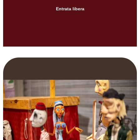
Entrata libera