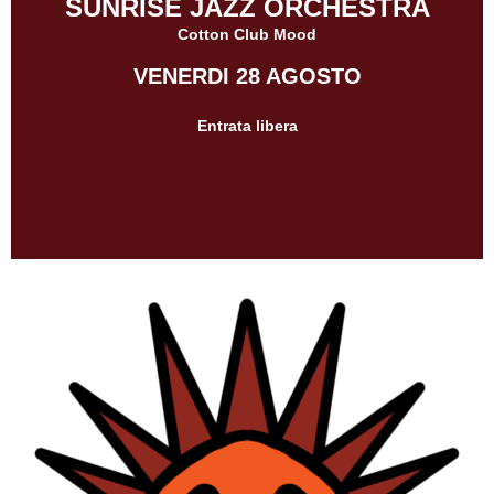
SUNRISE JAZZ ORCHESTRA
Cotton Club Mood
VENERDI 28 AGOSTO
Entrata libera