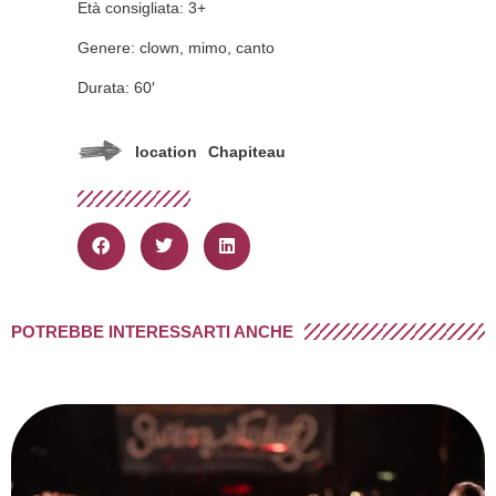
Età consigliata: 3+
Genere: clown, mimo, canto
Durata: 60′
location
Chapiteau
POTREBBE INTERESSARTI ANCHE